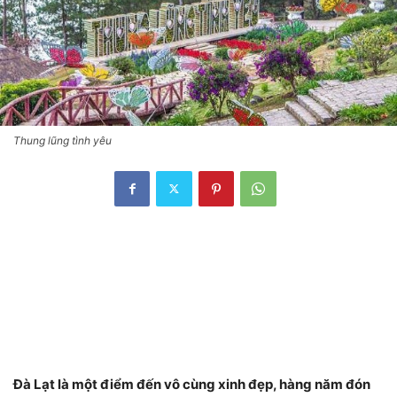
Thung lũng tình yêu
Đà Lạt là một điểm đến vô cùng xinh đẹp, hàng năm đón