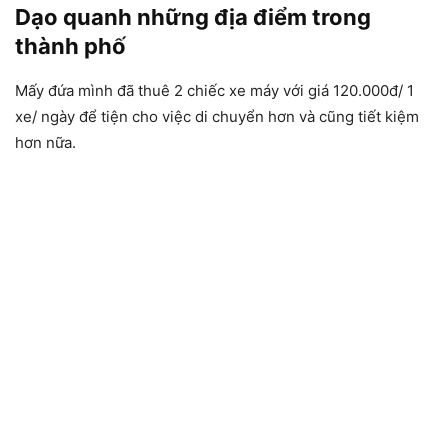
Dạo quanh những địa điểm trong
thành phố
Mấy đứa mình đã thuê 2 chiếc xe máy với giá 120.000đ/ 1
xe/ ngày để tiện cho việc di chuyển hơn và cũng tiết kiệm
hơn nữa.