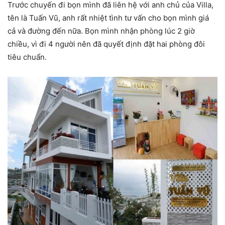
Trước chuyến đi bọn mình đã liên hệ với anh chủ của Villa,
tên là Tuấn Vũ, anh rất nhiệt tình tư vấn cho bọn mình giá
cả và đường đến nữa. Bọn mình nhận phòng lúc 2 giờ
chiều, vì đi 4 người nên đã quyết định đặt hai phòng đôi
tiêu chuẩn.