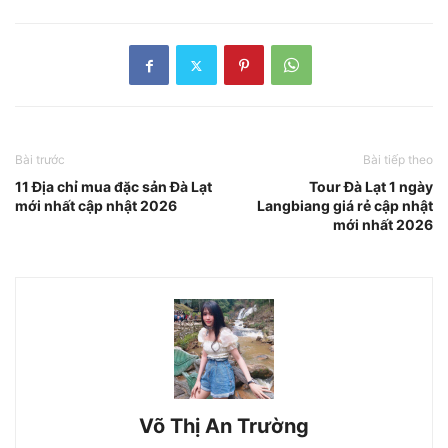
Bài trước
Bài tiếp theo
11 Địa chỉ mua đặc sản Đà Lạt
Tour Đà Lạt 1 ngày
mới nhất cập nhật 2026
Langbiang giá rẻ cập nhật
mới nhất 2026
Võ Thị An Trường