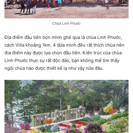
Chùa Linh Phước
Địa điểm đầu tiên bọn mình ghé qua là chùa Linh Phước,
cách Villa khoảng 1km. 4 đứa mình đều rất thích chùa nên
địa điểm này được lựa chọn đầu tiên. Kiến trúc của chùa
Linh Phước thực sự rất độc đáo, bạn không thể tìm thấy
ngôi chùa nào được thiết kế lạ như vậy nữa đâu.