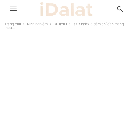
Trang chủ
Kinh nghiệm
Du lịch Đà Lạt 3 ngày 3 đêm chỉ cần mang
theo...