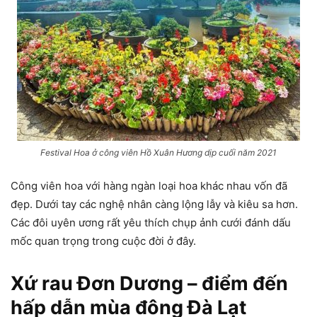
Festival Hoa ở công viên Hồ Xuân Hương dịp cuối năm 2021
Công viên hoa với hàng ngàn loại hoa khác nhau vốn đã
đẹp. Dưới tay các nghệ nhân càng lộng lẫy và kiêu sa hơn.
Các đôi uyên ương rất yêu thích chụp ảnh cưới đánh dấu
mốc quan trọng trong cuộc đời ở đây.
Xứ rau Đơn Dương – điểm đến
hấp dẫn mùa đông Đà Lạt