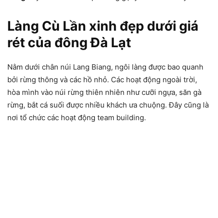
Làng Cù Lần xinh đẹp dưới giá
rét của đông Đà Lạt
Nằm dưới chân núi Lang Biang, ngôi làng được bao quanh
bởi rừng thông và các hồ nhỏ. Các hoạt động ngoài trời,
hòa mình vào núi rừng thiên nhiên như cưỡi ngựa, săn gà
rừng, bắt cá suối được nhiều khách ưa chuộng. Đây cũng là
nơi tổ chức các hoạt động team building.