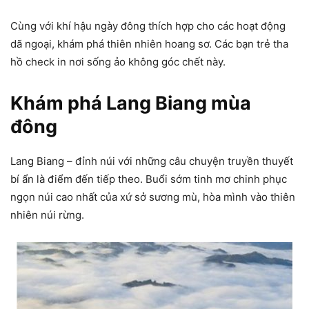
Cùng với khí hậu ngày đông thích hợp cho các hoạt động
dã ngoại, khám phá thiên nhiên hoang sơ. Các bạn trẻ tha
hồ check in nơi sống ảo không góc chết này.
Khám phá Lang Biang mùa
đông
Lang Biang – đỉnh núi với những câu chuyện truyền thuyết
bí ẩn là điểm đến tiếp theo. Buổi sớm tinh mơ chinh phục
ngọn núi cao nhất của xứ sở sương mù, hòa mình vào thiên
nhiên núi rừng.