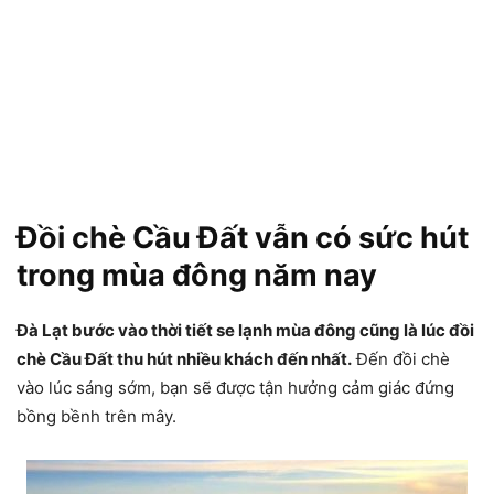
Đồi chè Cầu Đất vẫn có sức hút
trong mùa đông năm nay
Đà Lạt bước vào thời tiết se lạnh mùa đông cũng là lúc đồi
chè Cầu Đất thu hút nhiều khách đến nhất.
Đến đồi chè
vào lúc sáng sớm, bạn sẽ được tận hưởng cảm giác đứng
bồng bềnh trên mây.