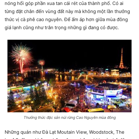
nóng hổi góp phần xua tan cái rét của thành phố. Có ai
từng đặt chân đến vùng đất này mà không một lần thưởng
thức vị cà phê cao nguyên. Để ấm áp hơn giữa mùa đông
giá lạnh cũng như trân trọng những gì đang có được.
Thưởng thức đặc sản núi rừng Cao Nguyên mùa đông
Những quán như Đà Lạt Moutain View, Woodstock, The