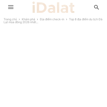
Trang chủ
Khám phá
Địa điểm check-in
Top 8 địa điểm du lịch Đà
Lạt mùa đông 2026 nhất...